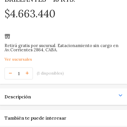
$4.663.440
Retirá gratis por sucursal. Estacionamiento sin cargo en
Av.Corrientes 2864, CABA.
Ver sucursales
(1 disponibles)
Descripción
También te puede interesar