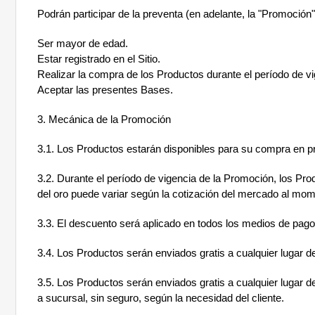
Podrán participar de la preventa (en adelante, la "Promoción"
Ser mayor de edad.
Estar registrado en el Sitio.
Realizar la compra de los Productos durante el período de v
Aceptar las presentes Bases.
3. Mecánica de la Promoción
3.1. Los Productos estarán disponibles para su compra en prev
3.2. Durante el período de vigencia de la Promoción, los Pr
del oro puede variar según la cotización del mercado al mom
3.3. El descuento será aplicado en todos los medios de pago d
3.4. Los Productos serán enviados gratis a cualquier lugar de
3.5. Los Productos serán enviados gratis a cualquier lugar d
a sucursal, sin seguro, según la necesidad del cliente.