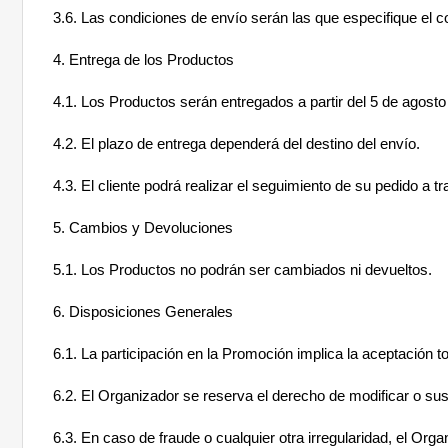
3.6. Las condiciones de envío serán las que especifique el
4. Entrega de los Productos
4.1. Los Productos serán entregados a partir del 5 de agosto
4.2. El plazo de entrega dependerá del destino del envío.
4.3. El cliente podrá realizar el seguimiento de su pedido a 
5. Cambios y Devoluciones
5.1. Los Productos no podrán ser cambiados ni devueltos.
6. Disposiciones Generales
6.1. La participación en la Promoción implica la aceptación to
6.2. El Organizador se reserva el derecho de modificar o su
6.3. En caso de fraude o cualquier otra irregularidad, el Organ