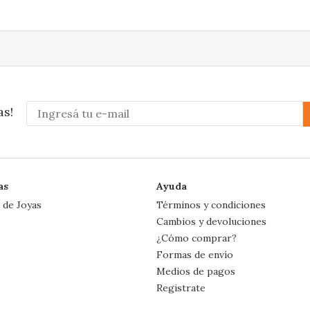
as!
as
Ayuda
 de Joyas
Términos y condiciones
Cambios y devoluciones
¿Cómo comprar?
Formas de envío
Medios de pagos
Registrate