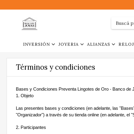
INVERSIÓN
JOYERIA
ALIANZAS
RELO
Términos y condiciones
Bases y Condiciones Preventa Lingotes de Oro - Banco de 
1. Objeto
Las presentes bases y condiciones (en adelante, las "Bases")
"Organizador") a través de su tienda online (en adelante, el "Si
2. Participantes