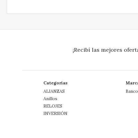
¡Recibí las mejores ofert
Categorías
Marc
ALIANZAS
Banco
Anillos
RELOJES
INVERSIÓN