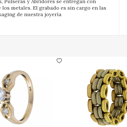
s, Pulseras y Abridores se entregan con
 los metales. El grabado es sin cargo en las
kaging de nuestra joyería