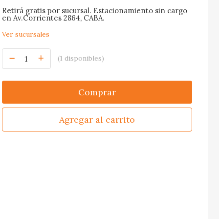
Retirá gratis por sucursal. Estacionamiento sin cargo
en Av.Corrientes 2864, CABA.
Ver sucursales
(1 disponibles)
Comprar
Agregar al carrito