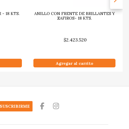
- 18 KTS.
ANILLO CON FRENTE DE BRILLANTES Y
ZAFIROS- 18 KTS.
$2.423.520
Agregar al carrito
SUSCRIBIRME