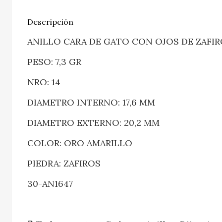
Descripción
ANILLO CARA DE GATO CON OJOS DE ZAFI
PESO: 7,3 GR
NRO: 14
DIAMETRO INTERNO: 17,6 MM
DIAMETRO EXTERNO: 20,2 MM
COLOR: ORO AMARILLO
PIEDRA: ZAFIROS
30-AN1647