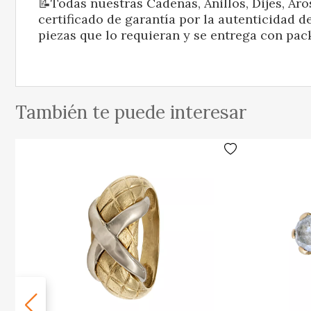
📝Todas nuestras Cadenas, Anillos, Dijes, Aro
certificado de garantía por la autenticidad de
piezas que lo requieran y se entrega con pac
También te puede interesar