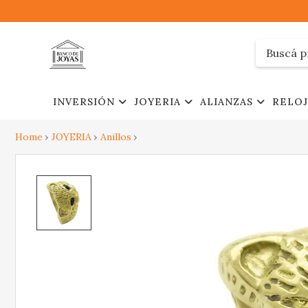
INVERSIÓN
JOYERIA
ALIANZAS
RELO
Home
JOYERIA
Anillos