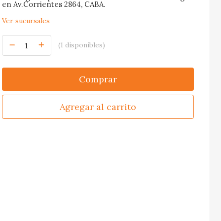
en Av.Corrientes 2864, CABA.
Ver sucursales
(1 disponibles)
Comprar
Agregar al carrito