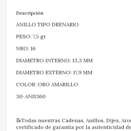
Descripción
ANILLO TIPO DRENARIO
PESO: 7,5 gr
NRO: 16
DIAMETRO INTERNO: 13,3 MM
DIAMETRO EXTERNO: 17,9 MM
COLOR: ORO AMARILLO
30-ANI1360
📝Todas nuestras Cadenas, Anillos, Dijes, Aro
certificado de garantía por la autenticidad de