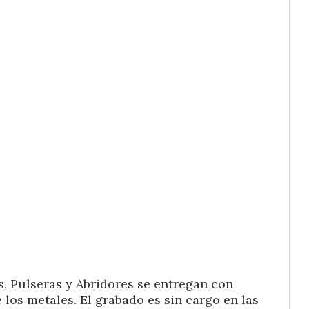
s, Pulseras y Abridores se entregan con
 los metales. El grabado es sin cargo en las