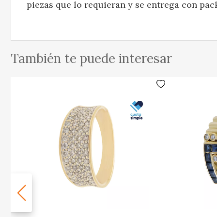
piezas que lo requieran y se entrega con pac
También te puede interesar