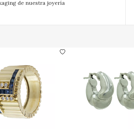
kaging de nuestra joyería