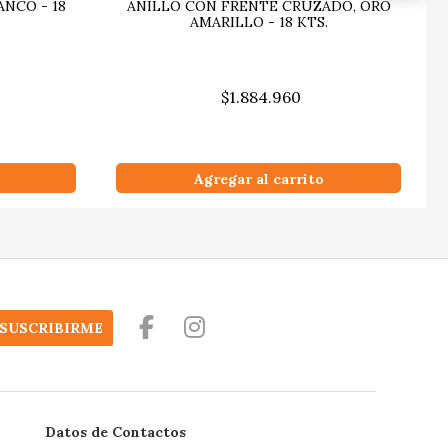
NCO - 18
ANILLO CON FRENTE CRUZADO, ORO
AMARILLO - 18 KTS.
$1.884.960
Agregar al carrito
SUSCRIBIRME
Datos de Contactos