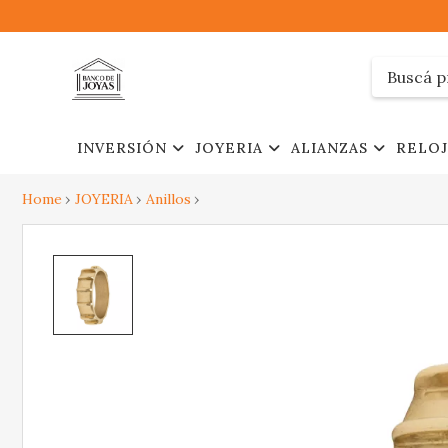
INVERSIÓN
JOYERIA
ALIANZAS
RELO
Home
JOYERIA
Anillos